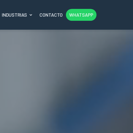
INDUSTRIAS
CONTACTO
WHATSAPP