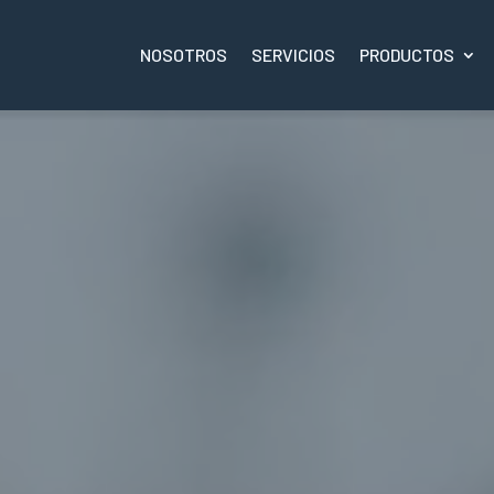
NOSOTROS
SERVICIOS
PRODUCTOS