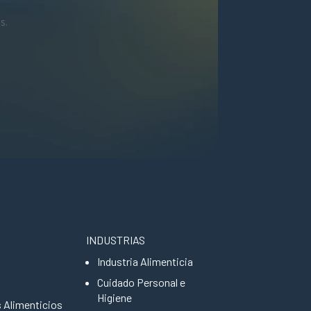
s.
INDUSTRIAS
Industria Alimenticia
Cuidado Personal e
Higiene
s Alimenticios