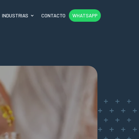
INDUSTRIAS
CONTACTO
WHATSAPP