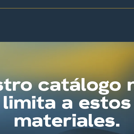
tro catálogo 
limita a estos
materiales.