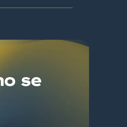
no se