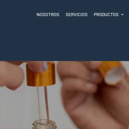
NOSOTROS
SERVICIOS
PRODUCTOS