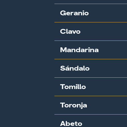
Geranio
Clavo
Mandarina
Sándalo
Tomillo
Toronja
Abeto