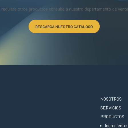
i requiere otros productos consulte a nuestro departamento de venta
DESCARGA NUESTRO CATÁLOGO
NOSOTROS
SERVICIOS
PRODUCTOS
Ingrediente