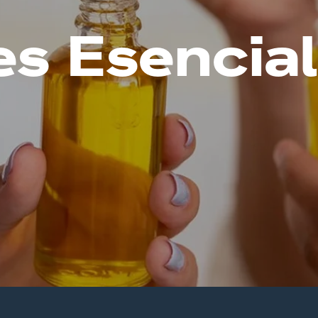
es Esencia