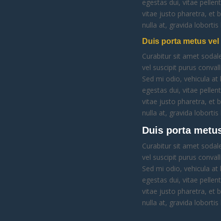
egestas dui, vitae pelle
vitae justo pharetra, et
nulla at, gravida lobortis
Duis porta metus vel 
Curabitur sit amet sodale
vel suscipit purus conval
Sed mi odio, vehicula at 
egestas dui, vitae pelle
vitae justo pharetra, et
nulla at, gravida lobortis
Duis porta metus 
Curabitur sit amet sodale
vel suscipit purus conval
Sed mi odio, vehicula at 
egestas dui, vitae pelle
vitae justo pharetra, et
nulla at, gravida lobortis