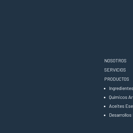
NOSOTROS
SERVICIOS
PRODUCTOS
Ingrediente
Químicos A
Aceites Ese
Desarrollos