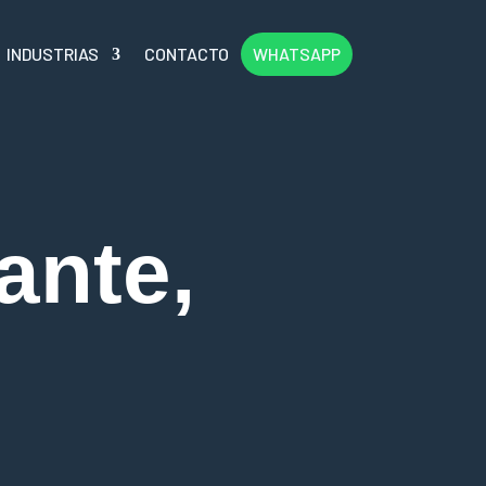
INDUSTRIAS
CONTACTO
WHATSAPP
ante,