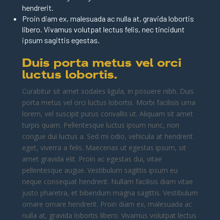
hendrerit.
Proin diam ex, malesuada ac nulla at, gravida lobortis
libero. Vivamus volutpat lectus felis, nec tincidunt
ipsum sagittis egestas.
Duis porta metus vel orci
luctus lobortis.
Curabitur sit amet sodales ligula, in posuere nibh. Duis
porta metus vel orci luctus lobortis. Morbi facilisis urna
lorem, vel suscipit purus convallis ut. Aliquam sit amet
turpis quam. Pellentesque luctus ipsum nunc, non
congue dui luctus a. Sed mi odio, vehicula at hendrerit
eget, viverra a felis. Maecenas ut egestas ipsum, sit
amet gravida elit. Proin ac egestas dui, vitae
pellentesque augue. Vestibulum sagittis ipsum eu
neque consequat hendrerit. Nullam facilisis diam vitae
justo pharetra, et bibendum magna sagittis. Vestibulum
ornare ornare hendrerit. Proin diam ex, malesuada ac
nulla at, gravida lobortis libero. Vivamus volutpat lectus