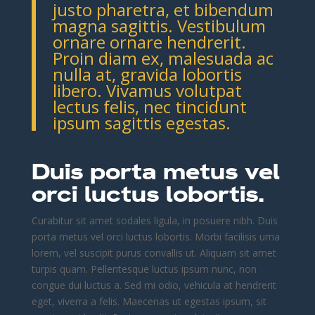
justo pharetra, et bibendum
magna sagittis. Vestibulum
ornare ornare hendrerit.
Proin diam ex, malesuada ac
nulla at, gravida lobortis
libero. Vivamus volutpat
lectus felis, nec tincidunt
ipsum sagittis egestas.
Duis porta metus vel
orci luctus lobortis.
Curabitur sit amet sodales ligula, in posuere nibh. Duis
porta metus vel orci luctus lobortis. Morbi facilisis urna
lorem, vel suscipit purus convallis ut. Aliquam sit amet
turpis quam. Pellentesque luctus ipsum nunc, non
congue dui luctus a. Sed mi odio, vehicula at hendrerit
eget, viverra a felis. Maecenas ut egestas ipsum, sit