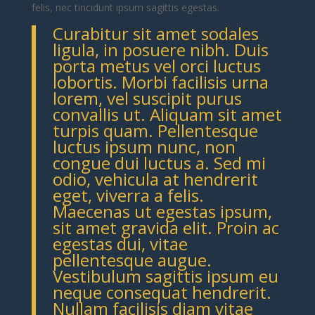
felis, nec tincidunt ipsum sagittis egestas.
Curabitur sit amet sodales
ligula, in posuere nibh. Duis
porta metus vel orci luctus
lobortis. Morbi facilisis urna
lorem, vel suscipit purus
convallis ut. Aliquam sit amet
turpis quam. Pellentesque
luctus ipsum nunc, non
congue dui luctus a. Sed mi
odio, vehicula at hendrerit
eget, viverra a felis.
Maecenas ut egestas ipsum,
sit amet gravida elit. Proin ac
egestas dui, vitae
pellentesque augue.
Vestibulum sagittis ipsum eu
neque consequat hendrerit.
Nullam facilisis diam vitae