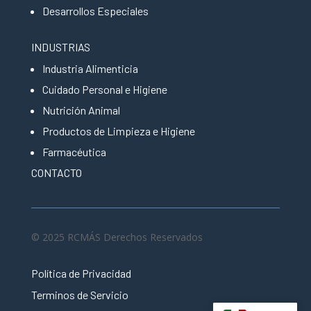
Desarrollos Especiales
INDUSTRIAS
Industria Alimenticia
Cuidado Personal e Higiene
Nutrición Animal
Productos de Limpieza e Higiene
Farmacéutica
CONTACTO
© 2025 RCMÁS Derechos Reservados
Política de Privacidad
Terminos de Servicio