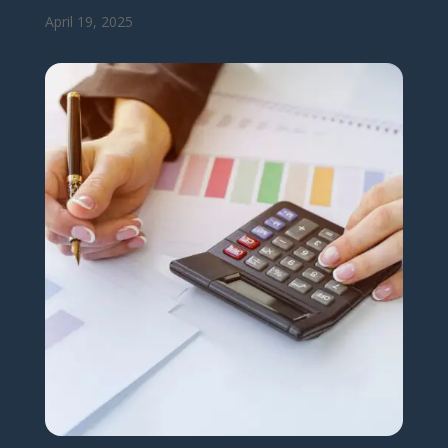
April 19, 2025