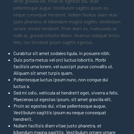
amet gravida elit. Proin ac egestas dui, vitae
pellentesque augue. Vestibulum sagittis ipsum eu
neque consequat hendrerit. Nullam facilisis diam vitae
justo pharetra, et bibendum magna sagittis. Vestibulum
ornare ornare hendrerit. Proin diam ex, malesuada ac
nulla at, gravida lobortis libero. Vivamus volutpat lectus
felis, nec tincidunt ipsum sagittis egestas.
Curabitur sit amet sodales ligula, in posuere nibh.
Duis porta metus vel orci luctus lobortis. Morbi
facilisis urna lorem, vel suscipit purus convallis ut.
Aliquam sit amet turpis quam.
Pellentesque luctus ipsum nunc, non congue dui
luctus a.
Sed mi odio, vehicula at hendrerit eget, viverra a felis.
Maecenas ut egestas ipsum, sit amet gravida elit.
Proin ac egestas dui, vitae pellentesque augue.
Vestibulum sagittis ipsum eu neque consequat
hendrerit.
Nullam facilisis diam vitae justo pharetra, et
bibendum magna sagittis. Vestibulum ornare ornare