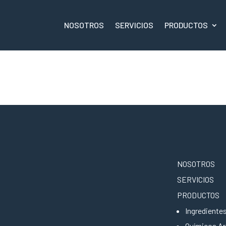
NOSOTROS
SERVICIOS
PRODUCTOS
NOSOTROS
SERVICIOS
PRODUCTOS
Ingrediente
Químicos A