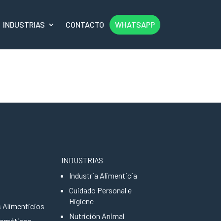
INDUSTRIAS
CONTACTO
WHATSAPP
INDUSTRIAS
Industria Alimenticia
Cuidado Personal e
Higiene
s Alimenticios
Nutrición Animal
romáticos