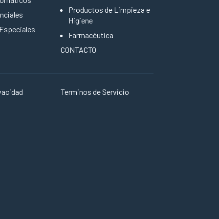
Productos de Limpieza e
nciales
Higiene
 Especiales
Farmacéutica
CONTACTO
ivacidad
Terminos de Servicio