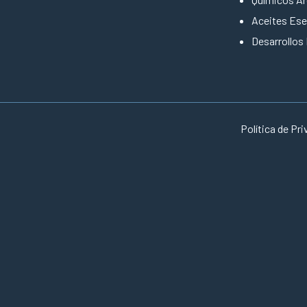
Aceites Ese
Desarrollos
Política de Pr