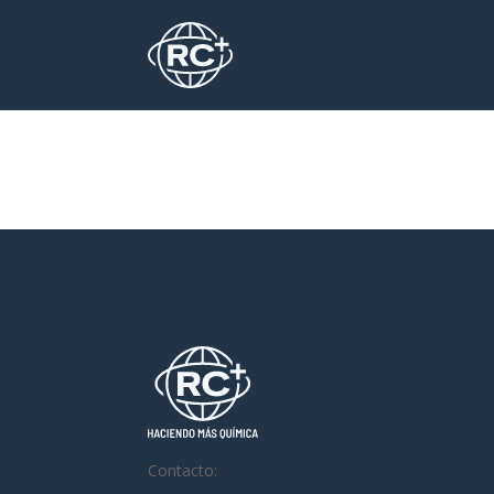
Contacto: