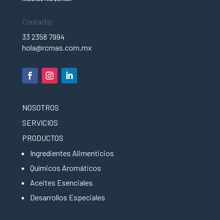
Contacto:
33 2358 7994
hola@rcmas.com.mx
NOSOTROS
SERVICIOS
PRODUCTOS
Ingredientes Alimenticios
Químicos Aromáticos
Aceites Esenciales
Desarrollos Especiales