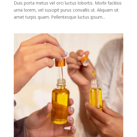
Duis porta metus vel orci luctus lobortis. Morbi facilisis
urna lorem, vel suscipit purus convallis ut. Aliquam sit
amet turpis quam. Pellentesque luctus ipsum...