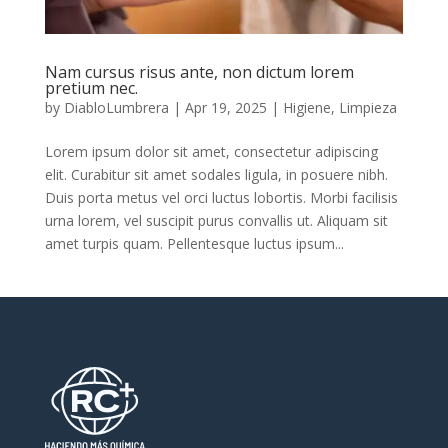
Nam cursus risus ante, non dictum lorem
pretium nec.
by
DiabloLumbrera
|
Apr 19, 2025
|
Higiene
,
Limpieza
Lorem ipsum dolor sit amet, consectetur adipiscing
elit. Curabitur sit amet sodales ligula, in posuere nibh.
Duis porta metus vel orci luctus lobortis. Morbi facilisis
urna lorem, vel suscipit purus convallis ut. Aliquam sit
amet turpis quam. Pellentesque luctus ipsum...